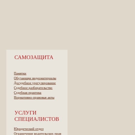
САМОЗАЩИТА
Памятки
Обучающие видеоматериалы
Досудебное урегулирование
Судебное разбирательство
Судебная практика
Нормативно-правовые акты
УСЛУГИ
СПЕЦИАЛИСТОВ
Юридический отдел
Ограничение водительских прав